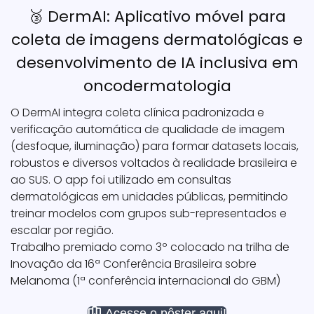
🥉 DermAI: Aplicativo móvel para
coleta de imagens dermatológicas e
desenvolvimento de IA inclusiva em
oncodermatologia
O DermAI integra coleta clínica padronizada e
verificação automática de qualidade de imagem
(desfoque, iluminação) para formar datasets locais,
robustos e diversos voltados à realidade brasileira e
ao SUS. O app foi utilizado em consultas
dermatológicas em unidades públicas, permitindo
treinar modelos com grupos sub-representados e
escalar por região.
Trabalho premiado como 3º colocado na trilha de
Inovação da 16ª Conferência Brasileira sobre
Melanoma (1ª conferência internacional do GBM)
Acesse o pôster aqui!