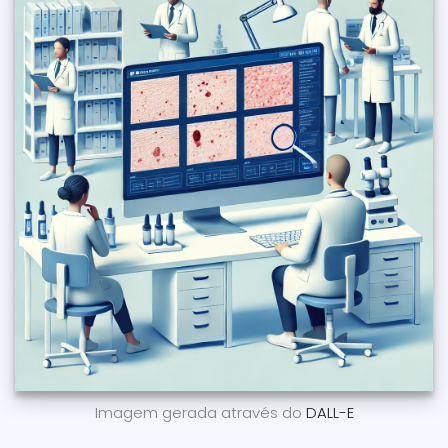
Imagem gerada através do
DALL-E