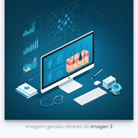
Imagem gerada através do
Imagen 3