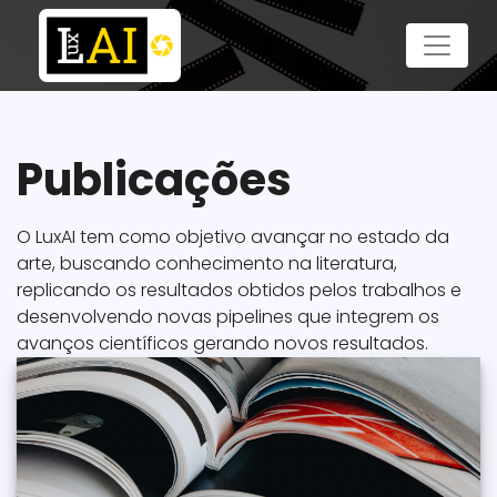
Publicações
O LuxAI tem como objetivo avançar no estado da
arte, buscando conhecimento na literatura,
replicando os resultados obtidos pelos trabalhos e
desenvolvendo novas pipelines que integrem os
avanços científicos gerando novos resultados.