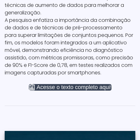
técnicas de aumento de dados para melhorar a
generalização.
A pesquisa enfatiza a importância da combinação
de dados e de técnicas de pré-processamento
para superar limitações de conjuntos pequenos. Por
fim, os modelos foram integrados a um aplicativo
móvel, demonstrando eficiência no diagnóstico
assistido, com métricas promissoras, como precisão
de 90% e F1-Score de 0,78, em testes realizados com
imagens capturadas por smartphones.
Acesse o texto completo aqui!