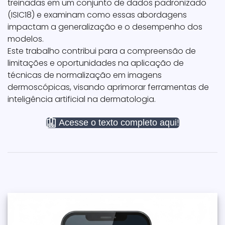
treinadas em um conjunto de dados padronizado
(ISIC18) e examinam como essas abordagens
impactam a generalização e o desempenho dos
modelos.
Este trabalho contribui para a compreensão de
limitações e oportunidades na aplicação de
técnicas de normalização em imagens
dermoscópicas, visando aprimorar ferramentas de
inteligência artificial na dermatologia.
Acesse o texto completo aqui!