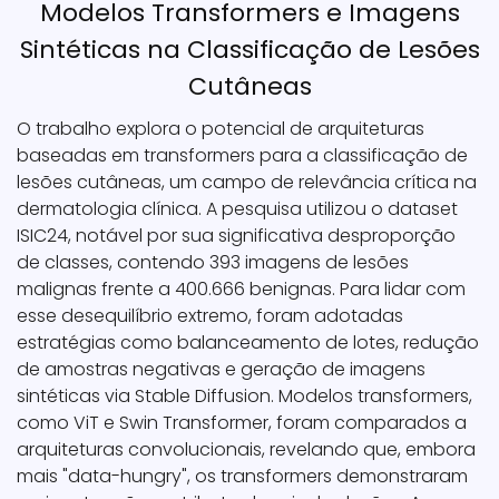
Modelos Transformers e Imagens
Sintéticas na Classificação de Lesões
Cutâneas
O trabalho explora o potencial de arquiteturas
baseadas em transformers para a classificação de
lesões cutâneas, um campo de relevância crítica na
dermatologia clínica. A pesquisa utilizou o dataset
ISIC24, notável por sua significativa desproporção
de classes, contendo 393 imagens de lesões
malignas frente a 400.666 benignas. Para lidar com
esse desequilíbrio extremo, foram adotadas
estratégias como balanceamento de lotes, redução
de amostras negativas e geração de imagens
sintéticas via Stable Diffusion. Modelos transformers,
como ViT e Swin Transformer, foram comparados a
arquiteturas convolucionais, revelando que, embora
mais "data-hungry", os transformers demonstraram