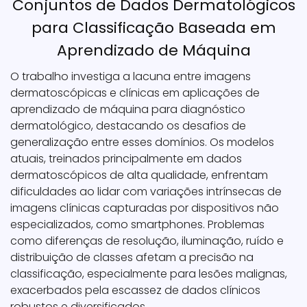
Conjuntos de Dados Dermatológicos
para Classificação Baseada em
Aprendizado de Máquina
O trabalho investiga a lacuna entre imagens
dermatoscópicas e clínicas em aplicações de
aprendizado de máquina para diagnóstico
dermatológico, destacando os desafios de
generalização entre esses domínios. Os modelos
atuais, treinados principalmente em dados
dermatoscópicos de alta qualidade, enfrentam
dificuldades ao lidar com variações intrínsecas de
imagens clínicas capturadas por dispositivos não
especializados, como smartphones. Problemas
como diferenças de resolução, iluminação, ruído e
distribuição de classes afetam a precisão na
classificação, especialmente para lesões malignas,
exacerbados pela escassez de dados clínicos
robustos e diversificados.