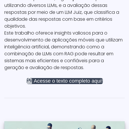
utilizando diversos LLMs, e a avaliação dessas
respostas por meio de um LLM Juiz, que classifica a
qualidade das respostas com base em critérios
objetivos.
Este trabalho oferece insights valiosos para o
desenvolvimento de aplicações móveis que utilizam
inteligência artificial, demonstrando como a
combinação de LLMs com RAG pode resultar em
sistemas mais eficientes e confiáveis para a
geração e avaliação de respostas.
Acesse o texto completo aqui!