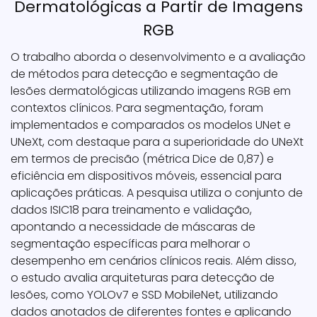
Dermatológicas a Partir de Imagens
RGB
O trabalho aborda o desenvolvimento e a avaliação
de métodos para detecção e segmentação de
lesões dermatológicas utilizando imagens RGB em
contextos clínicos. Para segmentação, foram
implementados e comparados os modelos UNet e
UNeXt, com destaque para a superioridade do UNeXt
em termos de precisão (métrica Dice de 0,87) e
eficiência em dispositivos móveis, essencial para
aplicações práticas. A pesquisa utiliza o conjunto de
dados ISIC18 para treinamento e validação,
apontando a necessidade de máscaras de
segmentação específicas para melhorar o
desempenho em cenários clínicos reais. Além disso,
o estudo avalia arquiteturas para detecção de
lesões, como YOLOv7 e SSD MobileNet, utilizando
dados anotados de diferentes fontes e aplicando