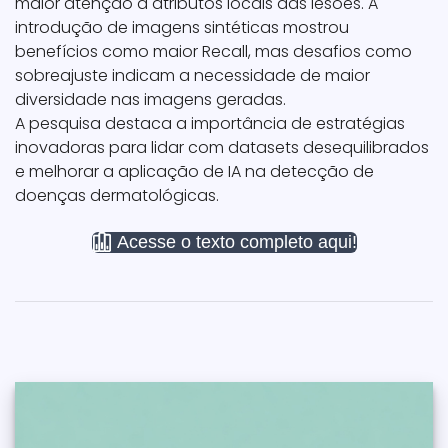
maior atenção a atributos locais das lesões. A
introdução de imagens sintéticas mostrou
benefícios como maior Recall, mas desafios como
sobreajuste indicam a necessidade de maior
diversidade nas imagens geradas.
A pesquisa destaca a importância de estratégias
inovadoras para lidar com datasets desequilibrados
e melhorar a aplicação de IA na detecção de
doenças dermatológicas.
Acesse o texto completo aqui!