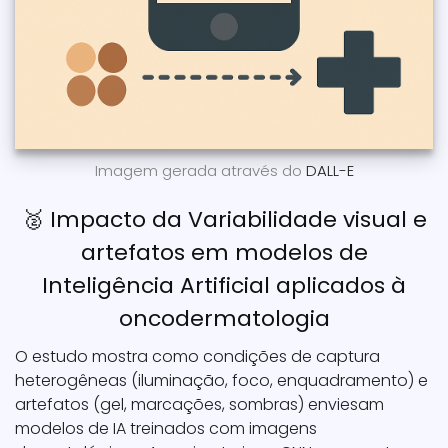
Imagem gerada através do
DALL-E
🥈 Impacto da Variabilidade visual e
artefatos em modelos de
Inteligência Artificial aplicados à
oncodermatologia
O estudo mostra como condições de captura
heterogêneas (iluminação, foco, enquadramento) e
artefatos (gel, marcações, sombras) enviesam
modelos de IA treinados com imagens