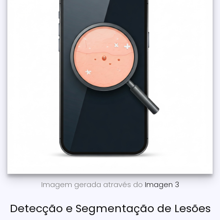
Imagem gerada através do
Imagen 3
Detecção e Segmentação de Lesões