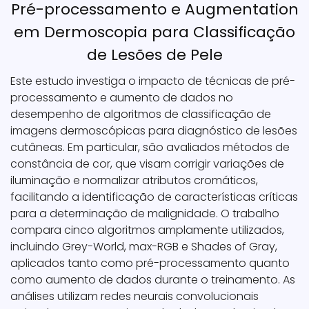
Pré-processamento e Augmentation
em Dermoscopia para Classificação
de Lesões de Pele
Este estudo investiga o impacto de técnicas de pré-
processamento e aumento de dados no
desempenho de algoritmos de classificação de
imagens dermoscópicas para diagnóstico de lesões
cutâneas. Em particular, são avaliados métodos de
constância de cor, que visam corrigir variações de
iluminação e normalizar atributos cromáticos,
facilitando a identificação de características críticas
para a determinação de malignidade. O trabalho
compara cinco algoritmos amplamente utilizados,
incluindo Grey-World, max-RGB e Shades of Gray,
aplicados tanto como pré-processamento quanto
como aumento de dados durante o treinamento. As
análises utilizam redes neurais convolucionais