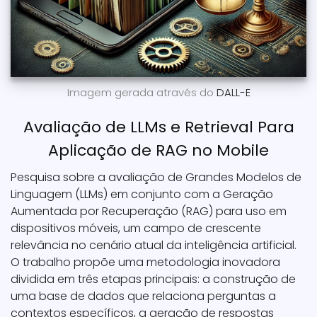
Imagem gerada através do
DALL-E
Avaliação de LLMs e Retrieval Para
Aplicação de RAG no Mobile
Pesquisa sobre a avaliação de Grandes Modelos de
Linguagem (LLMs) em conjunto com a Geração
Aumentada por Recuperação (RAG) para uso em
dispositivos móveis, um campo de crescente
relevância no cenário atual da inteligência artificial.
O trabalho propõe uma metodologia inovadora
dividida em três etapas principais: a construção de
uma base de dados que relaciona perguntas a
contextos específicos, a geração de respostas