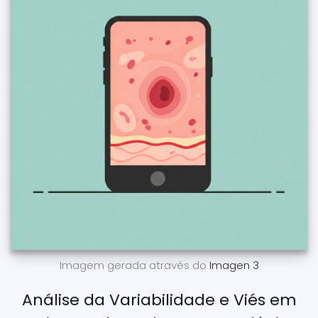
Imagem gerada através do
Imagen 3
Análise da Variabilidade e Viés em